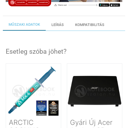
MŰSZAKI ADATOK
LEÍRÁS
KOMPATIBILITÁS
Esetleg szóba jöhet?
ARCTIC
Gyári Új Acer