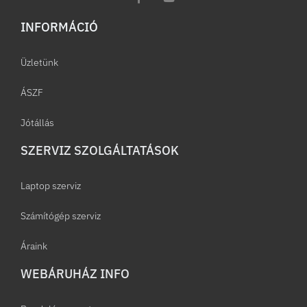
INFORMÁCIÓ​
Üzletünk
ÁSZF
Jótállás
SZERVIZ SZOLGÁLTATÁSOK
Laptop szerviz
Számítógép szerviz
Áraink
WEBÁRUHÁZ INFO