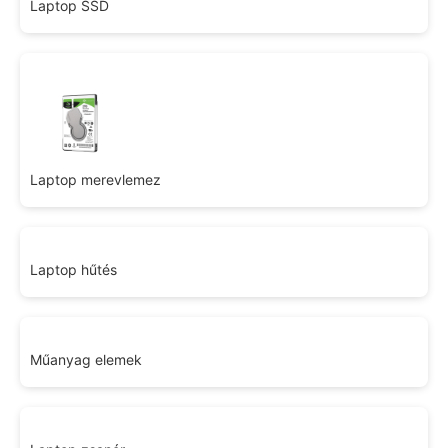
Laptop SSD
Laptop merevlemez
Laptop hűtés
Műanyag elemek