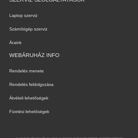
Laptop szerviz
Számítógép szerviz
Áraink
WEBÁRUHÁZ INFO
Rendelés menete
Rendelés feldolgozása
Átvételi lehetőségek
Fizetési lehetőségek