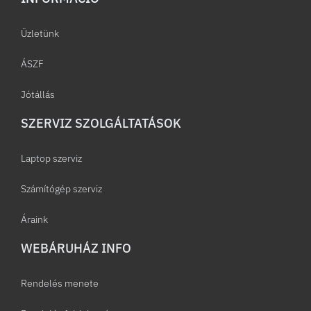
Üzletünk
ÁSZF
Jótállás
SZERVIZ SZOLGÁLTATÁSOK
Laptop szerviz
Számítógép szerviz
Áraink
WEBÁRUHÁZ INFO
Rendelés menete