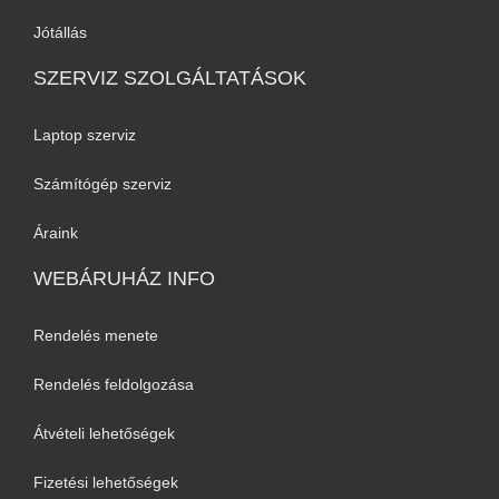
Jótállás
SZERVIZ SZOLGÁLTATÁSOK
Laptop szerviz
Számítógép szerviz
Áraink
WEBÁRUHÁZ INFO
Rendelés menete
Rendelés feldolgozása
Átvételi lehetőségek
Fizetési lehetőségek