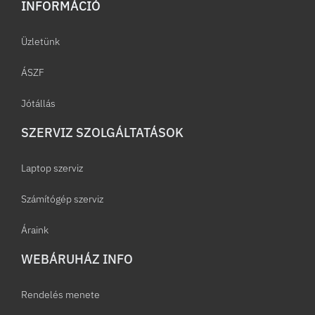
INFORMÁCIÓ​
Üzletünk
ÁSZF
Jótállás
SZERVIZ SZOLGÁLTATÁSOK
Laptop szerviz
Számítógép szerviz
Áraink
WEBÁRUHÁZ INFO
Rendelés menete