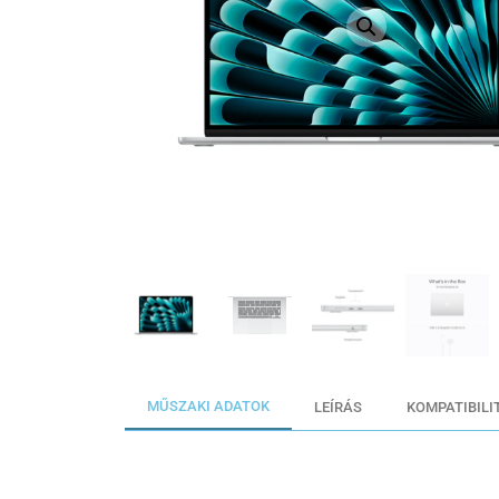
MŰSZAKI ADATOK
LEÍRÁS
KOMPATIBILI