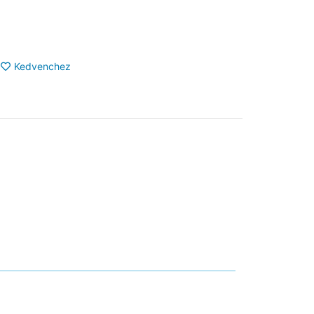
Kedvenchez