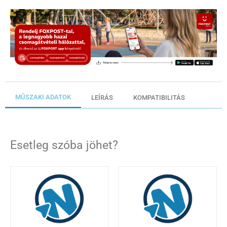
MŰSZAKI ADATOK
LEÍRÁS
KOMPATIBILITÁS
Esetleg szóba jöhet?