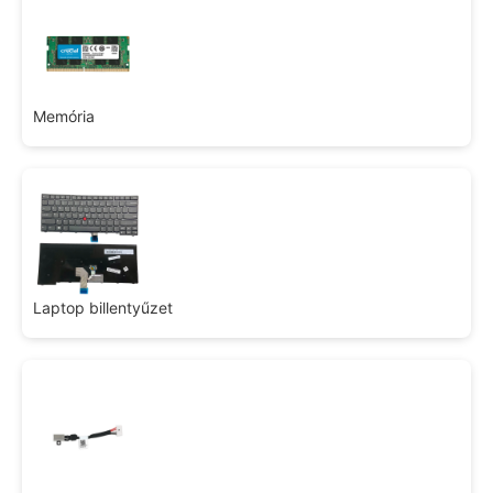
Memória
Laptop billentyűzet